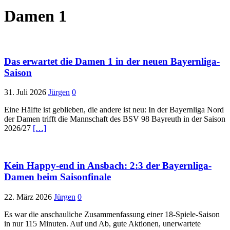
Damen 1
Das erwartet die Damen 1 in der neuen Bayernliga-
Saison
31. Juli 2026
Jürgen
0
Eine Hälfte ist geblieben, die andere ist neu: In der Bayernliga Nord
der Damen trifft die Mannschaft des BSV 98 Bayreuth in der Saison
2026/27
[…]
Kein Happy-end in Ansbach: 2:3 der Bayernliga-
Damen beim Saisonfinale
22. März 2026
Jürgen
0
Es war die anschauliche Zusammenfassung einer 18-Spiele-Saison
in nur 115 Minuten. Auf und Ab, gute Aktionen, unerwartete