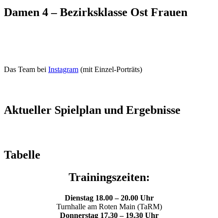
Damen 4 – Bezirksklasse Ost Frauen
Das Team bei
Instagram
(mit Einzel-Porträts)
Aktueller Spielplan und Ergebnisse
Tabelle
Trainingszeiten:
Dienstag 18.00 – 20.00 Uhr
Turnhalle am Roten Main (TaRM)
Donnerstag 17.30 – 19.30 Uhr