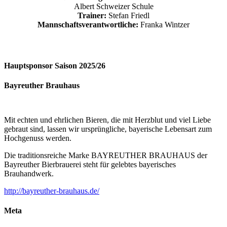
Albert Schweizer Schule
Trainer:
Stefan Friedl
Mannschaftsverantwortliche:
Franka Wintzer
Hauptsponsor Saison 2025/26
Bayreuther Brauhaus
Mit echten und ehrlichen Bieren, die mit Herzblut und viel Liebe
gebraut sind, lassen wir ursprüngliche, bayerische Lebensart zum
Hochgenuss werden.
Die traditionsreiche Marke BAYREUTHER BRAUHAUS der
Bayreuther Bierbrauerei steht für gelebtes bayerisches
Brauhandwerk.
http://bayreuther-brauhaus.de/
Meta