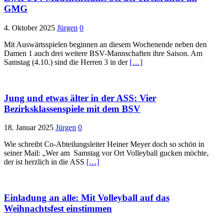
GMG
4. Oktober 2025
Jürgen
0
Mit Auswärtsspielen beginnen an diesem Wochenende neben den
Damen 1 auch drei weitere BSV-Mannschaften ihre Saison. Am
Samstag (4.10.) sind die Herren 3 in der
[…]
Jung und etwas älter in der ASS: Vier
Bezirksklassenspiele mit dem BSV
18. Januar 2025
Jürgen
0
Wie schreibt Co-Abteilungsleiter Heiner Meyer doch so schön in
seiner Mail: „Wer am Samstag vor Ort Volleyball gucken möchte,
der ist herzlich in die ASS
[…]
Einladung an alle: Mit Volleyball auf das
Weihnachtsfest einstimmen