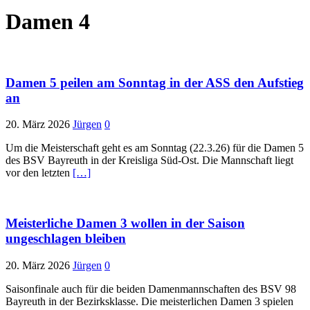
Damen 4
Damen 5 peilen am Sonntag in der ASS den Aufstieg
an
20. März 2026
Jürgen
0
Um die Meisterschaft geht es am Sonntag (22.3.26) für die Damen 5
des BSV Bayreuth in der Kreisliga Süd-Ost. Die Mannschaft liegt
vor den letzten
[…]
Meisterliche Damen 3 wollen in der Saison
ungeschlagen bleiben
20. März 2026
Jürgen
0
Saisonfinale auch für die beiden Damenmannschaften des BSV 98
Bayreuth in der Bezirksklasse. Die meisterlichen Damen 3 spielen