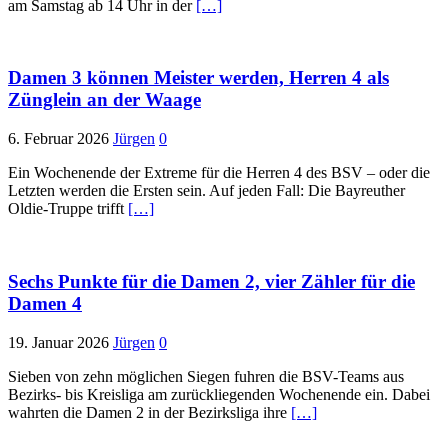
am Samstag ab 14 Uhr in der
[…]
Damen 3 können Meister werden, Herren 4 als
Zünglein an der Waage
6. Februar 2026
Jürgen
0
Ein Wochenende der Extreme für die Herren 4 des BSV – oder die
Letzten werden die Ersten sein. Auf jeden Fall: Die Bayreuther
Oldie-Truppe trifft
[…]
Sechs Punkte für die Damen 2, vier Zähler für die
Damen 4
19. Januar 2026
Jürgen
0
Sieben von zehn möglichen Siegen fuhren die BSV-Teams aus
Bezirks- bis Kreisliga am zurückliegenden Wochenende ein. Dabei
wahrten die Damen 2 in der Bezirksliga ihre
[…]