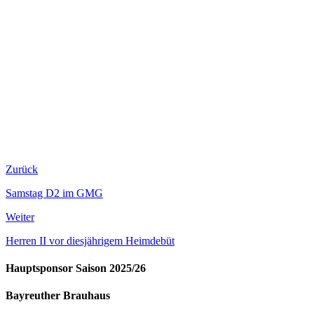
Zurück
Samstag D2 im GMG
Weiter
Herren II vor diesjährigem Heimdebüt
Hauptsponsor Saison 2025/26
Bayreuther Brauhaus