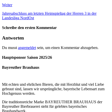
Weiter
Jahresabschluss am letzten Heimspieltag der Herren 3 in der
Landesliga NordOst
Schreibe den ersten Kommentar
Antworten
Du musst
angemeldet
sein, um einen Kommentar abzugeben.
Hauptsponsor Saison 2025/26
Bayreuther Brauhaus
Mit echten und ehrlichen Bieren, die mit Herzblut und viel Liebe
gebraut sind, lassen wir ursprüngliche, bayerische Lebensart zum
Hochgenuss werden.
Die traditionsreiche Marke BAYREUTHER BRAUHAUS der
Bayreuther Bierbrauerei steht für gelebtes bayerisches
Brauhandwerk.