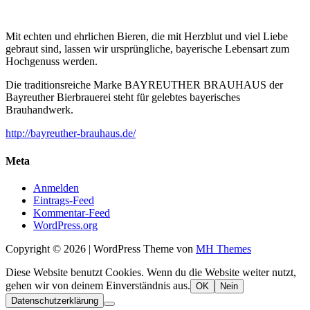
Mit echten und ehrlichen Bieren, die mit Herzblut und viel Liebe
gebraut sind, lassen wir ursprüngliche, bayerische Lebensart zum
Hochgenuss werden.
Die traditionsreiche Marke BAYREUTHER BRAUHAUS der
Bayreuther Bierbrauerei steht für gelebtes bayerisches
Brauhandwerk.
http://bayreuther-brauhaus.de/
Meta
Anmelden
Eintrags-Feed
Kommentar-Feed
WordPress.org
Copyright © 2026 | WordPress Theme von
MH Themes
Diese Website benutzt Cookies. Wenn du die Website weiter nutzt,
gehen wir von deinem Einverständnis aus.
OK
Nein
Datenschutzerklärung