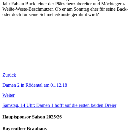
Jahr Fabian Buck, einer der Plätzchenzubereiter und Möchtegern-
Weiße-Weste-Beschmutzer. Ob er am Sonntag eher für seine Back-
oder doch für seine Schmetterkünste gerühmt wird?
Zurück
Damen 2 in Rödental am 01.12.18
Weiter
Samstag, 14 Uhr: Damen 1 hofft auf die ersten beiden Dreier
Hauptsponsor Saison 2025/26
Bayreuther Brauhaus