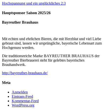
Hochspannung und ein unglückliches 2:3
Hauptsponsor Saison 2025/26
Bayreuther Brauhaus
Mit echten und ehrlichen Bieren, die mit Herzblut und viel Liebe
gebraut sind, lassen wir ursprüngliche, bayerische Lebensart zum
Hochgenuss werden.
Die traditionsreiche Marke BAYREUTHER BRAUHAUS der
Bayreuther Bierbrauerei steht für gelebtes bayerisches
Brauhandwerk.
http://bayreuther-brauhaus.de/
Meta
Anmelden
Eintrags-Feed
Kommentar-Feed
WordPress.org