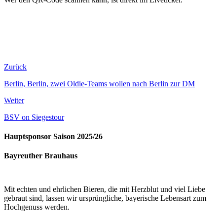
Zurück
Berlin, Berlin, zwei Oldie-Teams wollen nach Berlin zur DM
Weiter
BSV on Siegestour
Hauptsponsor Saison 2025/26
Bayreuther Brauhaus
Mit echten und ehrlichen Bieren, die mit Herzblut und viel Liebe
gebraut sind, lassen wir ursprüngliche, bayerische Lebensart zum
Hochgenuss werden.