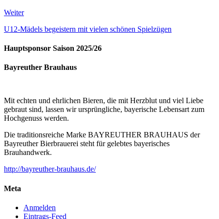
Weiter
U12-Mädels begeistern mit vielen schönen Spielzügen
Hauptsponsor Saison 2025/26
Bayreuther Brauhaus
Mit echten und ehrlichen Bieren, die mit Herzblut und viel Liebe
gebraut sind, lassen wir ursprüngliche, bayerische Lebensart zum
Hochgenuss werden.
Die traditionsreiche Marke BAYREUTHER BRAUHAUS der
Bayreuther Bierbrauerei steht für gelebtes bayerisches
Brauhandwerk.
http://bayreuther-brauhaus.de/
Meta
Anmelden
Eintrags-Feed