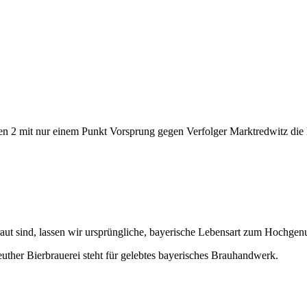
 2 mit nur einem Punkt Vorsprung gegen Verfolger Marktredwitz die M
braut sind, lassen wir ursprüngliche, bayerische Lebensart zum Hochgen
 Bierbrauerei steht für gelebtes bayerisches Brauhandwerk.