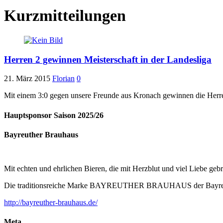
Kurzmitteilungen
Herren 2 gewinnen Meisterschaft in der Landesliga
21. März 2015
Florian
0
Mit einem 3:0 gegen unsere Freunde aus Kronach gewinnen die Herren
Hauptsponsor Saison 2025/26
Bayreuther Brauhaus
Mit echten und ehrlichen Bieren, die mit Herzblut und viel Liebe ge
Die traditionsreiche Marke BAYREUTHER BRAUHAUS der Bayreuther
http://bayreuther-brauhaus.de/
Meta