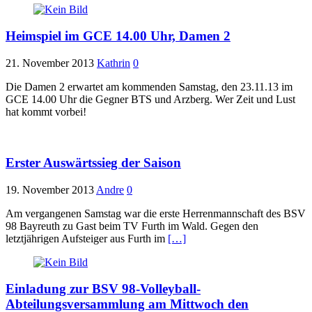
Heimspiel im GCE 14.00 Uhr, Damen 2
21. November 2013
Kathrin
0
Die Damen 2 erwartet am kommenden Samstag, den 23.11.13 im
GCE 14.00 Uhr die Gegner BTS und Arzberg. Wer Zeit und Lust
hat kommt vorbei!
Erster Auswärtssieg der Saison
19. November 2013
Andre
0
Am vergangenen Samstag war die erste Herrenmannschaft des BSV
98 Bayreuth zu Gast beim TV Furth im Wald. Gegen den
letztjährigen Aufsteiger aus Furth im
[…]
Einladung zur BSV 98-Volleyball-
Abteilungsversammlung am Mittwoch den