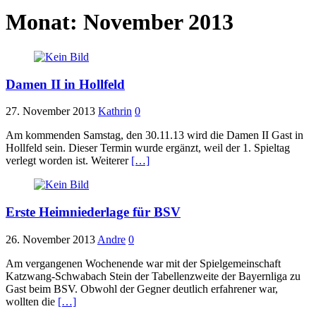
Monat:
November 2013
Damen II in Hollfeld
27. November 2013
Kathrin
0
Am kommenden Samstag, den 30.11.13 wird die Damen II Gast in
Hollfeld sein. Dieser Termin wurde ergänzt, weil der 1. Spieltag
verlegt worden ist. Weiterer
[…]
Erste Heimniederlage für BSV
26. November 2013
Andre
0
Am vergangenen Wochenende war mit der Spielgemeinschaft
Katzwang-Schwabach Stein der Tabellenzweite der Bayernliga zu
Gast beim BSV. Obwohl der Gegner deutlich erfahrener war,
wollten die
[…]