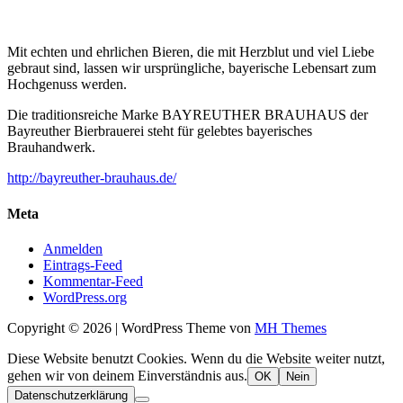
Mit echten und ehrlichen Bieren, die mit Herzblut und viel Liebe
gebraut sind, lassen wir ursprüngliche, bayerische Lebensart zum
Hochgenuss werden.
Die traditionsreiche Marke BAYREUTHER BRAUHAUS der
Bayreuther Bierbrauerei steht für gelebtes bayerisches
Brauhandwerk.
http://bayreuther-brauhaus.de/
Meta
Anmelden
Eintrags-Feed
Kommentar-Feed
WordPress.org
Copyright © 2026 | WordPress Theme von
MH Themes
Diese Website benutzt Cookies. Wenn du die Website weiter nutzt,
gehen wir von deinem Einverständnis aus.
OK
Nein
Datenschutzerklärung