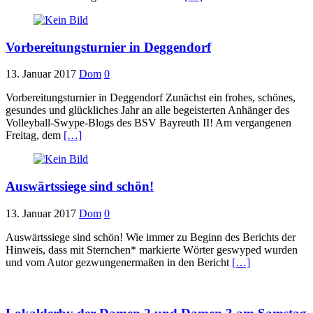
Vorbereitungsturnier in Deggendorf
13. Januar 2017
Dom
0
Vorbereitungsturnier in Deggendorf Zunächst ein frohes, schönes,
gesundes und glückliches Jahr an alle begeisterten Anhänger des
Volleyball-Swype-Blogs des BSV Bayreuth II! Am vergangenen
Freitag, dem
[…]
Auswärtssiege sind schön!
13. Januar 2017
Dom
0
Auswärtssiege sind schön! Wie immer zu Beginn des Berichts der
Hinweis, dass mit Sternchen* markierte Wörter geswyped wurden
und vom Autor gezwungenermaßen in den Bericht
[…]