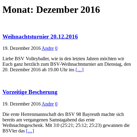
Monat:
Dezember 2016
Weihnachtsturnier 20.12.2016
19. Dezember 2016
Andre
0
Liebe BSV Volleyballer, wie in den letzten Jahren möchten wir
Euch ganz herzlich zum BSV-Weihnachtsturnier am Dienstag, den
20. Dezember 2016 ab 19.00 Uhr ins
[…]
Vorzeitige Bescherung
19. Dezember 2016
Andre
0
Die erste Herrenmannschaft des BSV 98 Bayreuth machte sich
bereits am vergangenen Samstagabend das erste
Weihnachtsgeschenk. Mit 3:0 (25:21; 25:12; 25:23) gewannen die
BSVler das
[…]