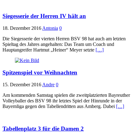
Siegesserie der Herren IV hält an
18. Dezember 2016
Antonia
0
Die Siegesserie der vierten Herren BSV 98 hat auch am letzten
Spieltag des Jahres angehalten: Das Team um Coach und
Hauptangreifer Hartmut „Heiner“ Meyer setzte
[…]
Spitzenspiel vor Weihnachten
15. Dezember 2016
Andre
0
Am kommenden Samstag spielen die zweitplatzierten Bayreuther
Volleyballer des BSV 98 ihr letztes Spiel der Hinrunde in der
Bayernliga gegen den Tabellendritten aus Amberg. Dabei
[…]
Tabellenplatz 3 für die Damen 2