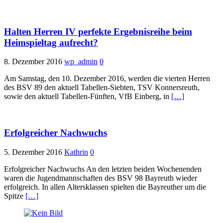
Halten Herren IV perfekte Ergebnisreihe beim
Heimspieltag aufrecht?
8. Dezember 2016
wp_admin
0
Am Samstag, den 10. Dezember 2016, werden die vierten Herren
des BSV 89 den aktuell Tabellen-Siebten, TSV Konnersreuth,
sowie den aktuell Tabellen-Fünften, VfB Einberg, in
[…]
Erfolgreicher Nachwuchs
5. Dezember 2016
Kathrin
0
Erfolgreicher Nachwuchs An den letzten beiden Wochenenden
waren die Jugendmannschaften des BSV 98 Bayreuth wieder
erfolgreich. In allen Altersklassen spielten die Bayreuther um die
Spitze
[…]