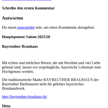
Schreibe den ersten Kommentar
Antworten
Du musst
angemeldet
sein, um einen Kommentar abzugeben.
Hauptsponsor Saison 2025/26
Bayreuther Brauhaus
Mit echten und ehrlichen Bieren, die mit Herzblut und viel Liebe
gebraut sind, lassen wir ursprüngliche, bayerische Lebensart zum
Hochgenuss werden.
Die traditionsreiche Marke BAYREUTHER BRAUHAUS der
Bayreuther Bierbrauerei steht für gelebtes bayerisches
Brauhandwerk.
http://bayreuther-brauhaus.de/
Meta