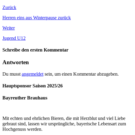
Zurück
Herren eins aus Winterpause zurück
Weiter
Jugend U12
Schreibe den ersten Kommentar
Antworten
Du musst
angemeldet
sein, um einen Kommentar abzugeben.
Hauptsponsor Saison 2025/26
Bayreuther Brauhaus
Mit echten und ehrlichen Bieren, die mit Herzblut und viel Liebe
gebraut sind, lassen wir ursprüngliche, bayerische Lebensart zum
Hochgenuss werden.