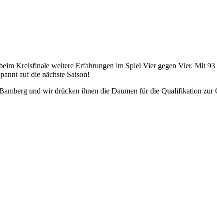
m Kreisfinale weitere Erfahrungen im Spiel Vier gegen Vier. Mit 93 e
spannt auf die nächste Saison!
 Bamberg und wir drücken ihnen die Daumen für die Qualifikation zur 