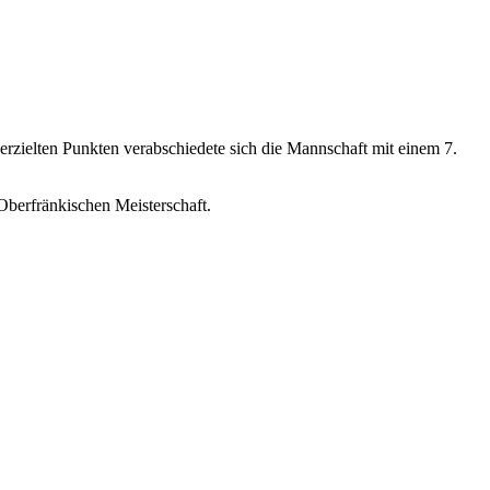
rzielten Punkten verabschiedete sich die Mannschaft mit einem 7.
Oberfränkischen Meisterschaft.