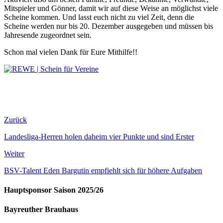
Mitspieler und Gönner, damit wir auf diese Weise an möglichst viele
Scheine kommen. Und lasst euch nicht zu viel Zeit, denn die
Scheine werden nur bis 20. Dezember ausgegeben und müssen bis
Jahresende zugeordnet sein.
Schon mal vielen Dank für Eure Mithilfe!!
Zurück
Landesliga-Herren holen daheim vier Punkte und sind Erster
Weiter
BSV-Talent Eden Bargutin empfiehlt sich für höhere Aufgaben
Hauptsponsor Saison 2025/26
Bayreuther Brauhaus