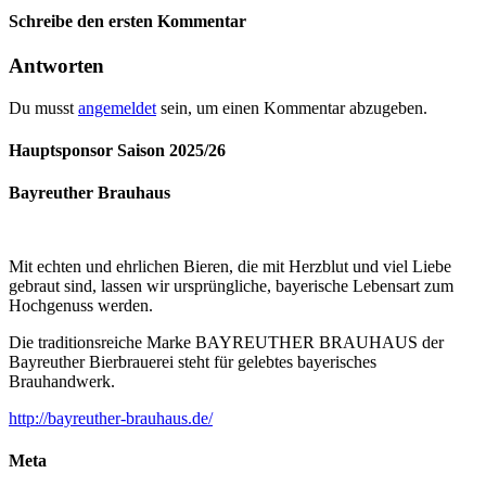
Schreibe den ersten Kommentar
Antworten
Du musst
angemeldet
sein, um einen Kommentar abzugeben.
Hauptsponsor Saison 2025/26
Bayreuther Brauhaus
Mit echten und ehrlichen Bieren, die mit Herzblut und viel Liebe
gebraut sind, lassen wir ursprüngliche, bayerische Lebensart zum
Hochgenuss werden.
Die traditionsreiche Marke BAYREUTHER BRAUHAUS der
Bayreuther Bierbrauerei steht für gelebtes bayerisches
Brauhandwerk.
http://bayreuther-brauhaus.de/
Meta