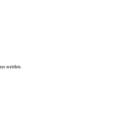
uss werden.