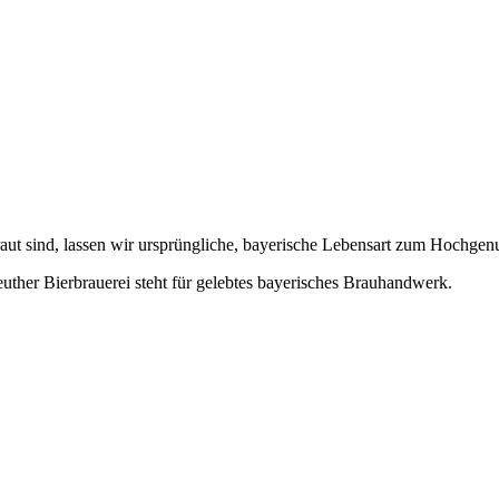
braut sind, lassen wir ursprüngliche, bayerische Lebensart zum Hochgen
 Bierbrauerei steht für gelebtes bayerisches Brauhandwerk.