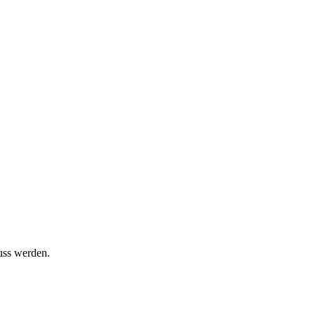
uss werden.