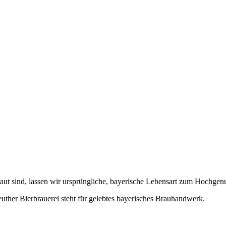
braut sind, lassen wir ursprüngliche, bayerische Lebensart zum Hochgen
 Bierbrauerei steht für gelebtes bayerisches Brauhandwerk.