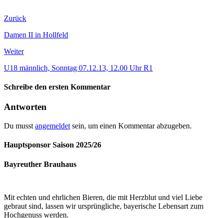
Zurück
Damen II in Hollfeld
Weiter
U18 männlich, Sonntag 07.12.13, 12.00 Uhr R1
Schreibe den ersten Kommentar
Antworten
Du musst
angemeldet
sein, um einen Kommentar abzugeben.
Hauptsponsor Saison 2025/26
Bayreuther Brauhaus
Mit echten und ehrlichen Bieren, die mit Herzblut und viel Liebe
gebraut sind, lassen wir ursprüngliche, bayerische Lebensart zum
Hochgenuss werden.