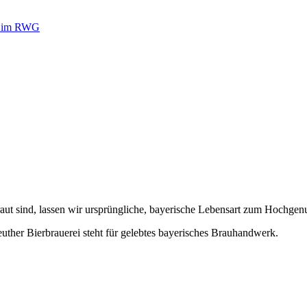
r im RWG
braut sind, lassen wir ursprüngliche, bayerische Lebensart zum Hochgen
 Bierbrauerei steht für gelebtes bayerisches Brauhandwerk.