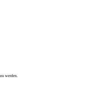
uss werden.