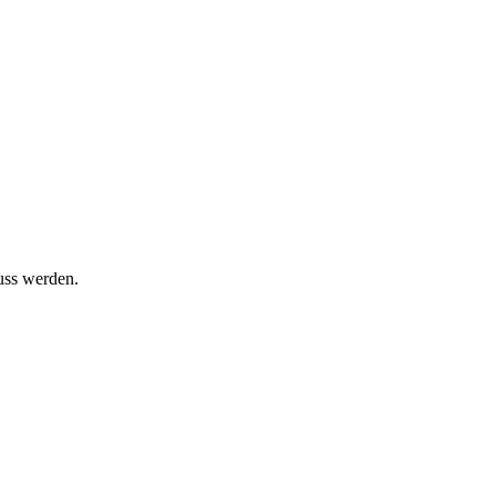
uss werden.