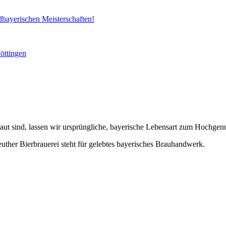
dbayerischen Meisterschaften!
öttingen
braut sind, lassen wir ursprüngliche, bayerische Lebensart zum Hochgen
 Bierbrauerei steht für gelebtes bayerisches Brauhandwerk.