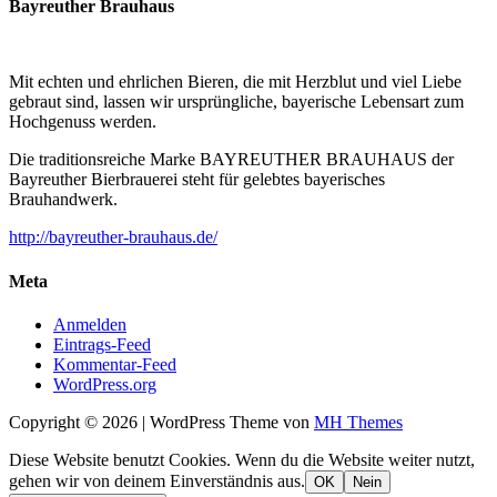
Bayreuther Brauhaus
Mit echten und ehrlichen Bieren, die mit Herzblut und viel Liebe
gebraut sind, lassen wir ursprüngliche, bayerische Lebensart zum
Hochgenuss werden.
Die traditionsreiche Marke BAYREUTHER BRAUHAUS der
Bayreuther Bierbrauerei steht für gelebtes bayerisches
Brauhandwerk.
http://bayreuther-brauhaus.de/
Meta
Anmelden
Eintrags-Feed
Kommentar-Feed
WordPress.org
Copyright © 2026 | WordPress Theme von
MH Themes
Diese Website benutzt Cookies. Wenn du die Website weiter nutzt,
gehen wir von deinem Einverständnis aus.
OK
Nein