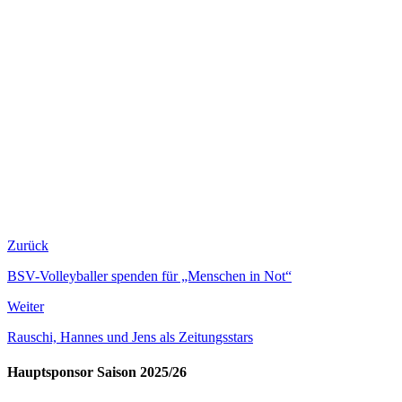
Zurück
BSV-Volleyballer spenden für „Menschen in Not“
Weiter
Rauschi, Hannes und Jens als Zeitungsstars
Hauptsponsor Saison 2025/26