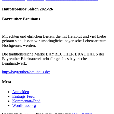
Hauptsponsor Saison 2025/26
Bayreuther Brauhaus
Mit echten und ehrlichen Bieren, die mit Herzblut und viel Liebe
gebraut sind, lassen wir ursprüngliche, bayerische Lebensart zum
Hochgenuss werden.
Die traditionsreiche Marke BAYREUTHER BRAUHAUS der
Bayreuther Bierbrauerei steht für gelebtes bayerisches
Brauhandwerk.
http://bayreuther-brauhaus.de/
Meta
Anmelden
Eintrags-Feed
Kommentar-Feed
WordPress.org